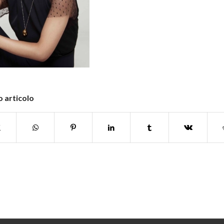
 articolo