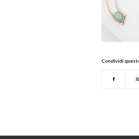
Condividi questo