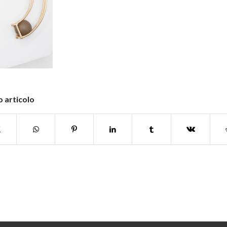
 articolo