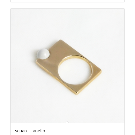
square – anello