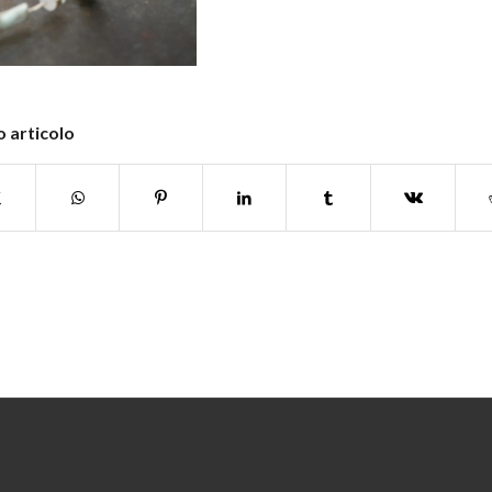
 articolo