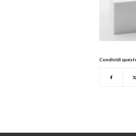
Condividi questo