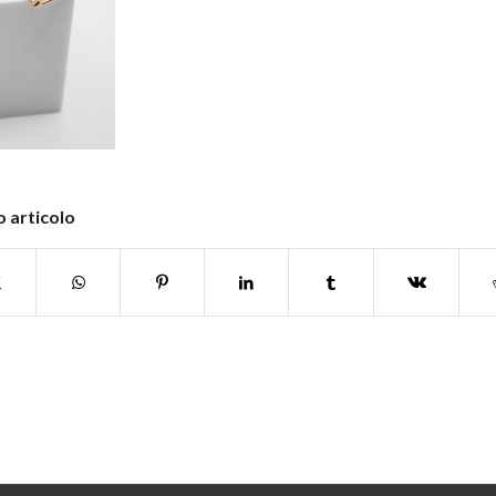
 articolo