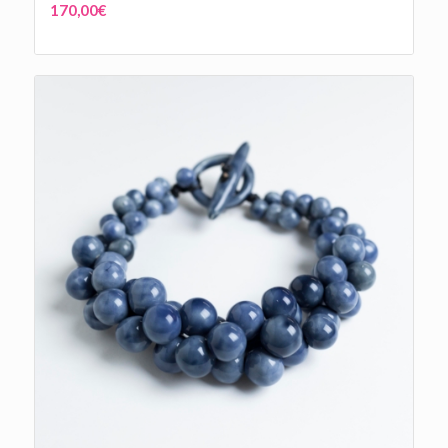
170,00
€