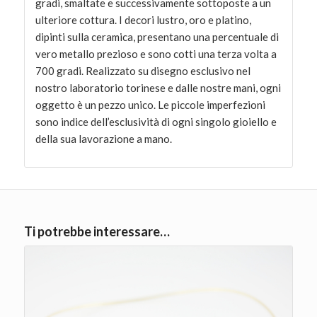
gradi, smaltate e successivamente sottoposte a un
ulteriore cottura. I decori lustro, oro e platino,
dipinti sulla ceramica, presentano una percentuale di
vero metallo prezioso e sono cotti una terza volta a
700 gradi. Realizzato su disegno esclusivo nel
nostro laboratorio torinese e dalle nostre mani, ogni
oggetto è un pezzo unico. Le piccole imperfezioni
sono indice dell’esclusività di ogni singolo gioiello e
della sua lavorazione a mano.
Ti potrebbe interessare…