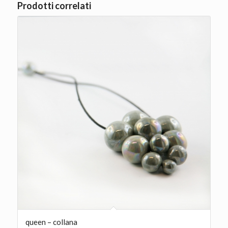
Prodotti correlati
queen – collana