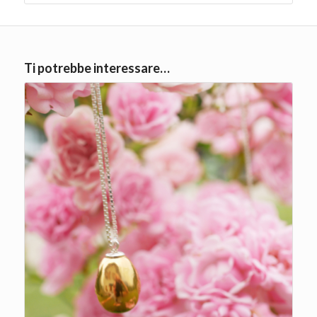
Ti potrebbe interessare…