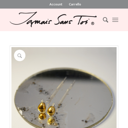
Account
Carrello