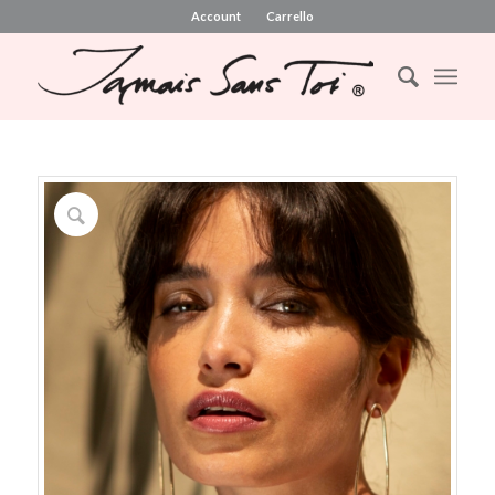
Account
Carrello