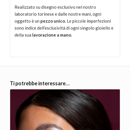
Realizzato su disegno esclusivo nel nostro
laboratorio torinese e dalle nostre mani, ogni
oggetto è un
pezzo unico
. Le piccole imperfezioni
sono indice dell’esclusività di ogni singolo gioiello e
della sua
lavorazione a mano
.
Ti potrebbe interessare…