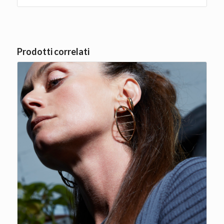
Prodotti correlati