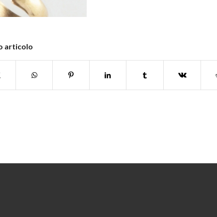
 articolo