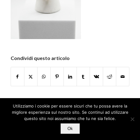
Condividi questo articolo
Utilizziamo i cookie per essere sicuri che tu possa avere la
migliore esperienza sul nostro sito. Se continui ad utilizzare
questo sito noi assumiamo che tu ne sia felice.
Ok
© Copyright - Jamais Sans Toi